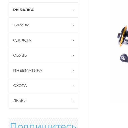
РЫБАЛКА
ТУРИЗМ
ОДЕЖДА
ОБУВЬ
ПНЕВМАТИКА
ОХОТА
ЛЫЖИ