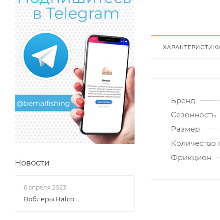
ХАРАКТЕРИСТИК
Бренд
Сезонность
Размер
Количество
Фрикцион
Новости
6 апреля 2023
Воблеры Halco