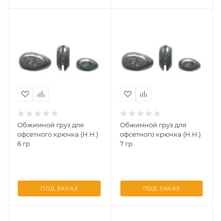
Обжимной груз для
Обжимной груз для
офсетного крючка (Н.Н.)
офсетного крючка (Н.Н.)
6 гр
7 гр
ПОД ЗАКАЗ
ПОД ЗАКАЗ