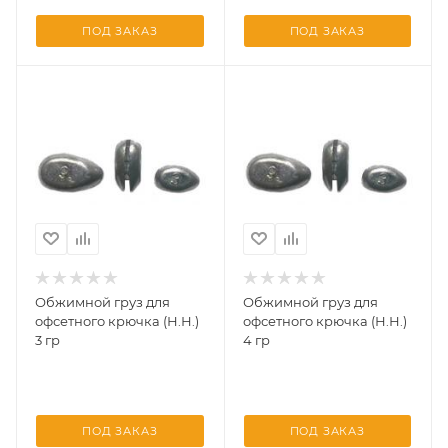
ПОД ЗАКАЗ
ПОД ЗАКАЗ
Обжимной груз для
Обжимной груз для
офсетного крючка (Н.Н.)
офсетного крючка (Н.Н.)
3 гр
4 гр
ПОД ЗАКАЗ
ПОД ЗАКАЗ