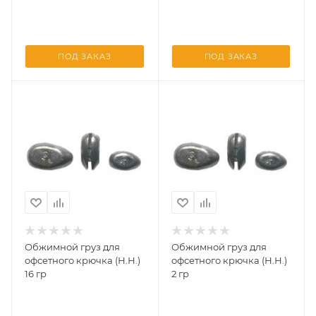
ПОД ЗАКАЗ
ПОД ЗАКАЗ
Обжимной груз для
Обжимной груз для
офсетного крючка (Н.Н.)
офсетного крючка (Н.Н.)
16 гр
2 гр