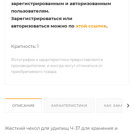
зарегистрированным и авторизованным
пользователям.
Зарегистрироваться или
авторизоваться можно по
этой ссылке
.
Кратность: 1
Фотографии и характеристики предоставляются
производителями, и иногда могут отличаться от
приобретаемого товара
ОПИСАНИЕ
ХАРАКТЕРИСТИКИ
КАК ЗАКАЗАТЬ
Жесткий чехол для удилищ Ч-37 для хранения и