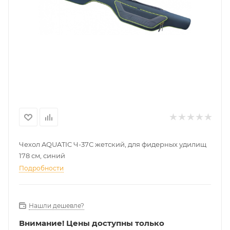
Чехол AQUATIC Ч-37С жетский, для фидерных удилищ
178 см, синий
Подробности
Нашли дешевле?
Внимание!
Цены доступны только