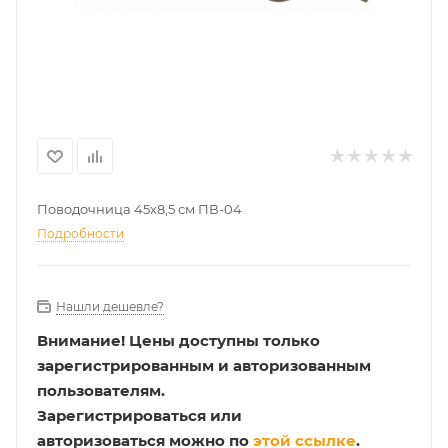
Поводочница 45х8,5 см ПВ-04
Подробности
Нашли дешевле?
Внимание!
Цены доступны только
зарегистрированным и авторизованным
пользователям.
Зарегистрироваться или
авторизоваться можно по
этой ссылке
.