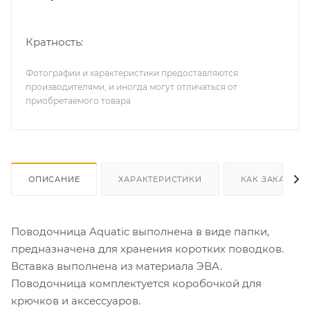
Кратность:
Фотографии и характеристики предоставляются
производителями, и иногда могут отличаться от
приобретаемого товара
ОПИСАНИЕ
ХАРАКТЕРИСТИКИ
КАК ЗАКАЗАТЬ
Поводочница Aquatic выполнена в виде папки,
предназначена для хранения коротких поводков.
Вставка выполнена из материала ЭВА.
Поводочница комплектуется коробочкой для
крючков и аксессуаров.