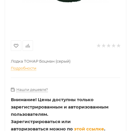
Лодка ТОНАР Боцман (серый)
Подробности
Нашли дешевле?
Внимание!
Цены доступны только
зарегистрированным и авторизованным
пользователям.
Зарегистрироваться или
авторизоваться можно по
этой ссылке
.