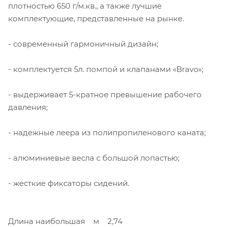
плотностью 650 г/м.кв., а также лучшие
комплектующие, представленные на рынке.
- современный гармоничный дизайн;
- комплектуется 5л. помпой и клапанами «Bravo»;
- выдерживает 5-кратное превышение рабочего
давления;
- надежные леера из полипропиленового каната;
- алюминиевые весла с большой лопастью;
- жесткие фиксаторы сидений.
Длина наибольшая м 2,74