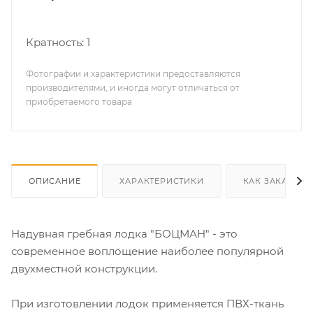
Кратность: 1
Фотографии и характеристики предоставляются
производителями, и иногда могут отличаться от
приобретаемого товара
ОПИСАНИЕ
ХАРАКТЕРИСТИКИ
КАК ЗАКАЗАТЬ
Надувная гребная лодка "БОЦМАН" - это
современное воплощение наиболее популярной
двухместной конструкции.
При изготовлении лодок применяется ПВХ-ткань