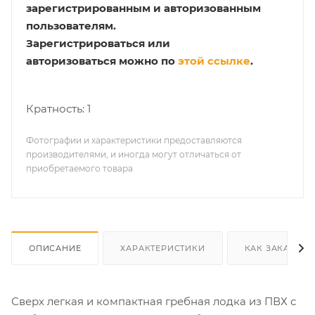
зарегистрированным и авторизованным
пользователям.
Зарегистрироваться или
авторизоваться можно по
этой ссылке
.
Кратность: 1
Фотографии и характеристики предоставляются
производителями, и иногда могут отличаться от
приобретаемого товара
ОПИСАНИЕ
ХАРАКТЕРИСТИКИ
КАК ЗАКАЗАТЬ
Сверх легкая и компактная гребная лодка из ПВХ с