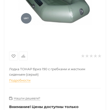
Лодка ТОНАР Бриз 190 с гребками и жестким
сиденьем (серый)
Подробности
Нашли дешевле?
Внимание!
Цены доступны только