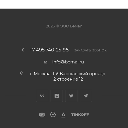
2026 © ООО Бемал
+7 495 740-25-98
ЗАКАЗАТЬ ЗВОНОК
info@bemal.ru
г. Москва, 1-й Варшавский проезд,
2 строение 12