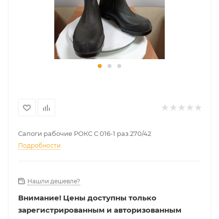
Сапоги рабочие РОКС С 016-1 раз.270/42
Подробности
Нашли дешевле?
Внимание!
Цены доступны только
зарегистрированным и авторизованным