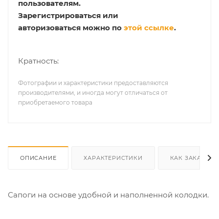
пользователям.
Зарегистрироваться или
авторизоваться можно по
этой ссылке
.
Кратность:
Фотографии и характеристики предоставляются
производителями, и иногда могут отличаться от
приобретаемого товара
ОПИСАНИЕ
ХАРАКТЕРИСТИКИ
КАК ЗАКАЗАТЬ
Сапоги на основе удобной и наполненной колодки.