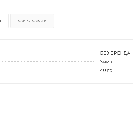
И
КАК ЗАКАЗАТЬ
БЕЗ БРЕНДА
Зима
40 гр