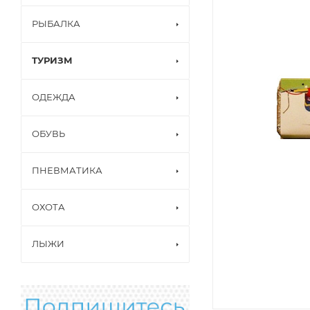
РЫБАЛКА
ТУРИЗМ
ОДЕЖДА
ОБУВЬ
ПНЕВМАТИКА
ОХОТА
ЛЫЖИ