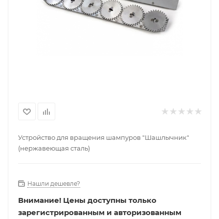
Устройство для вращения шампуров "Шашлычник"
(нержавеющая сталь)
Нашли дешевле?
Внимание!
Цены доступны только
зарегистрированным и авторизованным