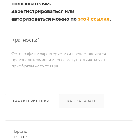
пользователям.
Зарегистрироваться или
авторизоваться можно по
этой ссылке
.
Кратность: 1
Фотографии и характеристики предоставляются
производителями, и иногда могут отличаться от
приобретаемого товара
ХАРАКТЕРИСТИКИ
КАК ЗАКАЗАТЬ
Бренд
КЕДР