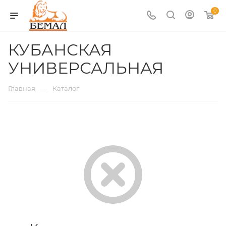
0
КУБАНСКАЯ
УНИВЕРСАЛЬНАЯ
—
Главная
Каталог