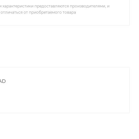
 характеристики предоставляются производителями, и
 отличаться от приобретаемого товара
AD