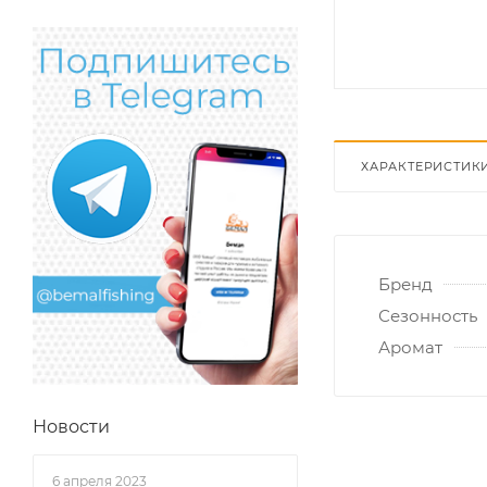
ХАРАКТЕРИСТИК
Бренд
Сезонность
Аромат
Новости
6 апреля 2023