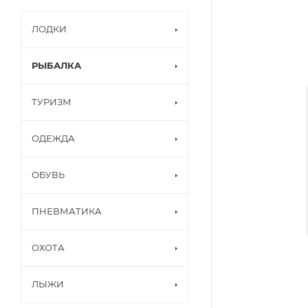
ЛОДКИ
РЫБАЛКА
ТУРИЗМ
ОДЕЖДА
ОБУВЬ
ПНЕВМАТИКА
ОХОТА
ЛЫЖИ