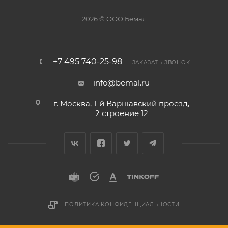
2026 © ООО Бемал
+7 495 740-25-98
ЗАКАЗАТЬ ЗВОНОК
info@bemal.ru
г. Москва, 1-й Варшавский проезд,
2 строение 12
ПОЛИТИКА КОНФИДЕНЦИАЛЬНОСТИ