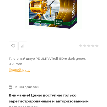
Плетеный шнур PE ULTRA Troll 150m dark green,
0.20mm
Подробности
Нашли дешевле?
Внимание!
Цены доступны только
зарегистрированным и авторизованным