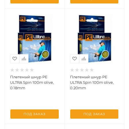
Плетеный шнур PE
Плетеный шнур PE
ULTRA Spin 100m olive,
ULTRA Spin 100m olive,
0.18mm
0.20mm
ПОД ЗАКАЗ
ПОД ЗАКАЗ