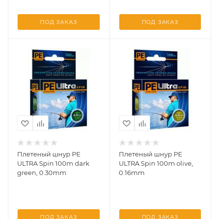
ПОД ЗАКАЗ
ПОД ЗАКАЗ
Плетеный шнур PE
Плетеный шнур PE
ULTRA Spin 100m dark
ULTRA Spin 100m olive,
green, 0.30mm
0.16mm
ПОД ЗАКАЗ
ПОД ЗАКАЗ