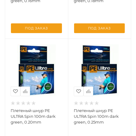
green, 0.16mm
green, 0.18mm
ПОД ЗАКАЗ
ПОД ЗАКАЗ
Плетеный шнур PE
Плетеный шнур PE
ULTRA Spin 100m dark
ULTRA Spin 100m dark
green, 0.20mm
green, 0.25mm