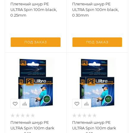
Плетеный шнур PE
Плетеный шнур PE
ULTRA Spin 100m black,
ULTRA Spin 100m black,
0.25mm
0.30mm
ПОД ЗАКАЗ
ПОД ЗАКАЗ
Плетеный шнур PE
Плетеный шнур PE
ULTRA Spin 100m dark
ULTRA Spin 100m dark