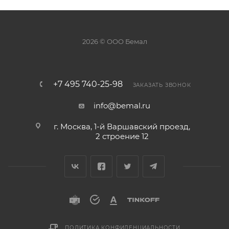
2026 © ООО Бемал
+7 495 740-25-98
ЗАКАЗАТЬ ЗВОНОК
info@bemal.ru
г. Москва, 1-й Варшавский проезд,
2 строение 12
ПОЛИТИКА КОНФИДЕНЦИАЛЬНОСТИ