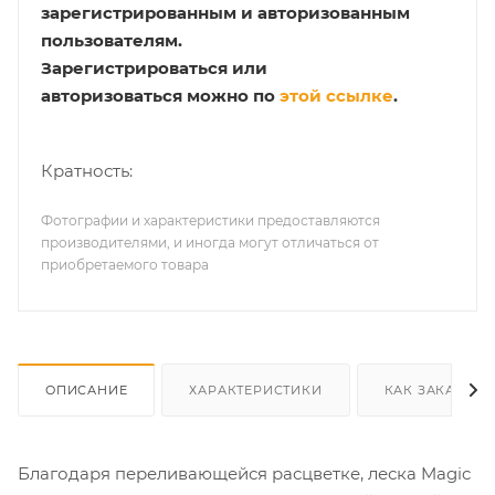
зарегистрированным и авторизованным
пользователям.
Зарегистрироваться или
авторизоваться можно по
этой ссылке
.
Кратность:
Фотографии и характеристики предоставляются
производителями, и иногда могут отличаться от
приобретаемого товара
ОПИСАНИЕ
ХАРАКТЕРИСТИКИ
КАК ЗАКАЗАТЬ
Благодаря переливающейся расцветке, леска Magic