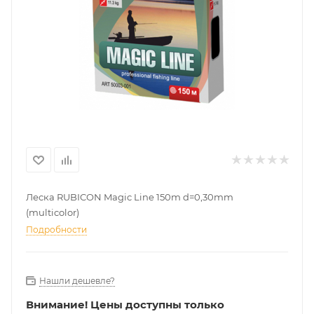
Леска RUBICON Magic Line 150m d=0,30mm
(multicolor)
Подробности
Нашли дешевле?
Внимание!
Цены доступны только