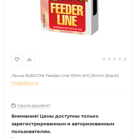
Леска RUBICON Feeder Line 150m d=0,30mm (black)
Подробности
Нашли дешевле?
Внимание!
Цены доступны только
зарегистрированным и авторизованным
пользователям.