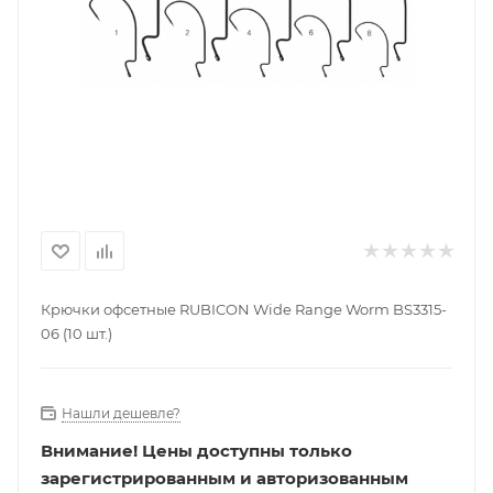
Крючки офсетные RUBICON Wide Range Worm BS3315-
06 (10 шт.)
Нашли дешевле?
Внимание!
Цены доступны только
зарегистрированным и авторизованным