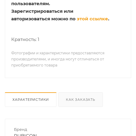
пользователям.
Зарегистрироваться или
авторизоваться можно по
этой ссылке
.
Кратность: 1
Фотографии и характеристики предоставляются
производителями, и иногда могут отличаться от
приобретаемого товара
ХАРАКТЕРИСТИКИ
КАК ЗАКАЗАТЬ
Бренд
RUBICON