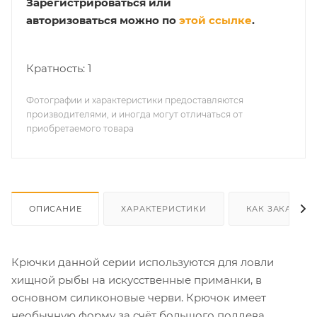
Зарегистрироваться или
авторизоваться можно по
этой ссылке
.
Кратность: 1
Фотографии и характеристики предоставляются
производителями, и иногда могут отличаться от
приобретаемого товара
ОПИСАНИЕ
ХАРАКТЕРИСТИКИ
КАК ЗАКАЗАТЬ
Крючки данной серии используются для ловли
хищной рыбы на искусственные приманки, в
основном силиконовые черви. Крючок имеет
необычную форму за счёт большого поддева.