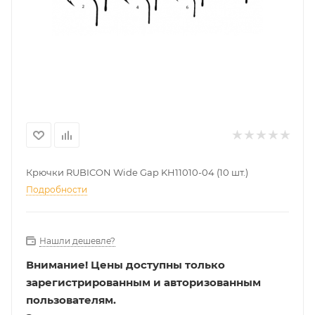
Крючки RUBICON Wide Gap KH11010-04 (10 шт.)
Подробности
Нашли дешевле?
Внимание!
Цены доступны только
зарегистрированным и авторизованным
пользователям.