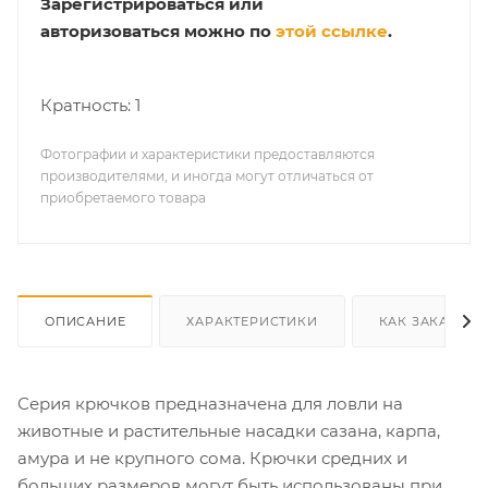
Зарегистрироваться или
авторизоваться можно по
этой ссылке
.
Кратность: 1
Фотографии и характеристики предоставляются
производителями, и иногда могут отличаться от
приобретаемого товара
ОПИСАНИЕ
ХАРАКТЕРИСТИКИ
КАК ЗАКАЗАТЬ
Серия крючков предназначена для ловли на
животные и растительные насадки сазана, карпа,
амура и не крупного сома. Крючки средних и
больших размеров могут быть использованы при