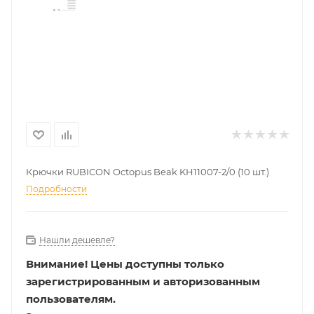
Крючки RUBICON Octopus Beak KH11007-2/0 (10 шт.)
Подробности
Нашли дешевле?
Внимание!
Цены доступны только
зарегистрированным и авторизованным
пользователям.