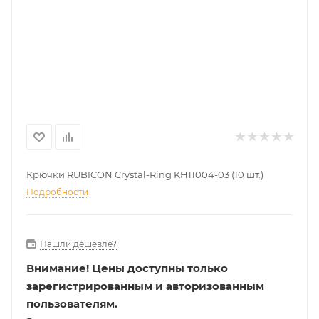
Крючки RUBICON Crystal-Ring KH11004-03 (10 шт.)
Подробности
Нашли дешевле?
Внимание!
Цены доступны только
зарегистрированным и авторизованным
пользователям.