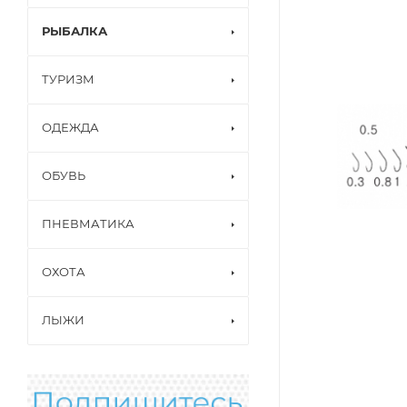
РЫБАЛКА
ТУРИЗМ
ОДЕЖДА
ОБУВЬ
ПНЕВМАТИКА
ОХОТА
ЛЫЖИ