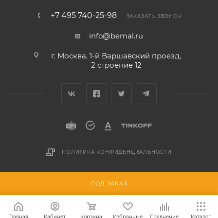
+7 495 740-25-98
ЗАКАЗАТЬ ЗВОНОК
info@bemal.ru
г. Москва, 1-й Варшавский проезд,
2 строение 12
ПОЛИТИКА КОНФИДЕНЦИАЛЬНОСТИ
Разработано в
ПОД ЗАКАЗ
Главная
Кабинет
Корзина
Избранные
Сравнение
Каталог