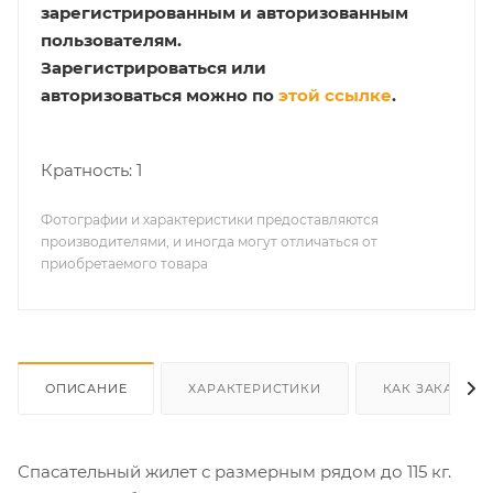
зарегистрированным и авторизованным
пользователям.
Зарегистрироваться или
авторизоваться можно по
этой ссылке
.
Кратность: 1
Фотографии и характеристики предоставляются
производителями, и иногда могут отличаться от
приобретаемого товара
ОПИСАНИЕ
ХАРАКТЕРИСТИКИ
КАК ЗАКАЗАТЬ
Спасательный жилет с размерным рядом до 115 кг.