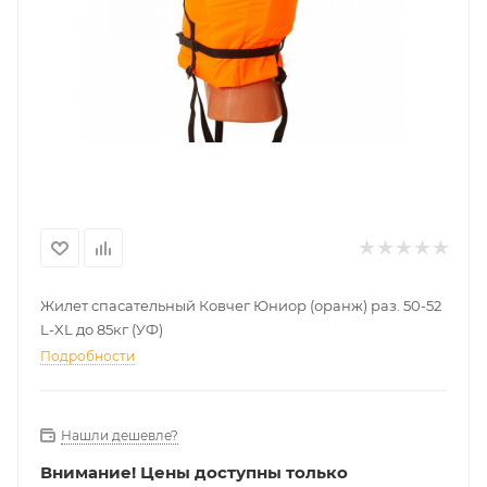
Жилет спасательный Ковчег Юниор (оранж) раз. 50-52
L-XL до 85кг (УФ)
Подробности
Нашли дешевле?
Внимание!
Цены доступны только